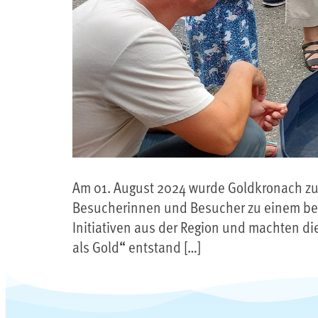
Am 01. August 2024 wurde Goldkronach zum
Besucherinnen und Besucher zu einem bes
Initiativen aus der Region und machten d
als Gold“ entstand […]