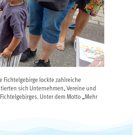
Fichtelgebirge lockte zahlreiche
tierten sich Unternehmen, Vereine und
 Fichtelgebirges. Unter dem Motto „Mehr