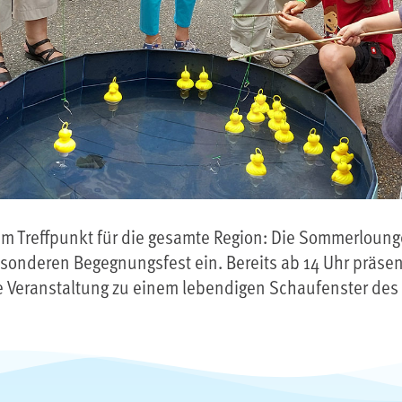
 Treffpunkt für die gesamte Region: Die Sommerlounge 
onderen Begegnungsfest ein. Bereits ab 14 Uhr präsen
ie Veranstaltung zu einem lebendigen Schaufenster des