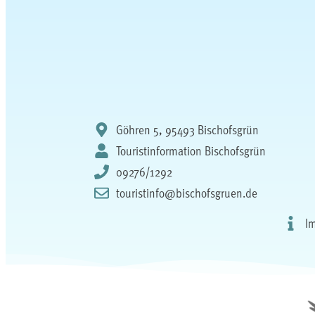
Göhren 5, 95493 Bischofsgrün
Touristinformation Bischofsgrün
09276/1292
touristinfo@bischofsgruen.de
I