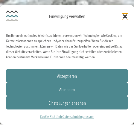
Einwilligung verwalten
Um Ihnen ein optimales Erlebnis zu bieten, verwenden wir Technologien wie Cookies, um
Geräteinformationen zu speichern und/oder darauf zuzugreifen. Wenn Sie diesen
Technologien zustimmen, können wir Daten wie das Surfverhalten oder eindeutige IDs auf
dieser Website verarbeiten. Wenn Sie Ihre Einwilligung nicht erteilen oder zurückziehen,
können bestimmte Merkmale und Funktionen beeinträchtigt werden.
Akzeptieren
Ablehnen
Einstellungen ansehen
Cookie-Richtlinie
Datenschutz
Impressum