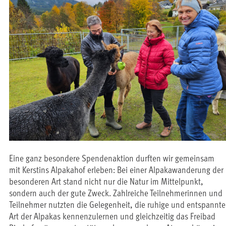
Eine ganz besondere Spendenaktion durften wir gemeinsam
mit Kerstins Alpakahof erleben: Bei einer Alpakawanderung der
besonderen Art stand nicht nur die Natur im Mittelpunkt,
sondern auch der gute Zweck. Zahlreiche Teilnehmerinnen und
Teilnehmer nutzten die Gelegenheit, die ruhige und entspannte
Art der Alpakas kennenzulernen und gleichzeitig das Freibad