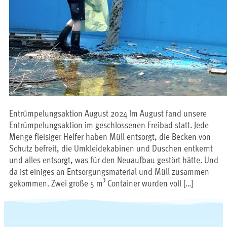
Entrümpelungsaktion August 2024 Im August fand unsere
Entrümpelungsaktion im geschlossenen Freibad statt. Jede
Menge fleisiger Helfer haben Müll entsorgt, die Becken von
Schutz befreit, die Umkleidekabinen und Duschen entkernt
und alles entsorgt, was für den Neuaufbau gestört hätte. Und
da ist einiges an Entsorgungsmaterial und Müll zusammen
gekommen. Zwei große 5 m³ Container wurden voll […]