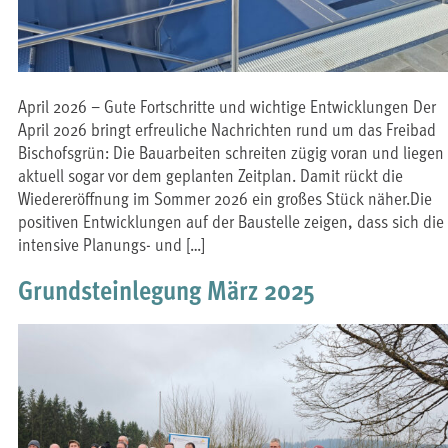
April 2026 – Gute Fortschritte und wichtige Entwicklungen Der
April 2026 bringt erfreuliche Nachrichten rund um das Freibad
Bischofsgrün: Die Bauarbeiten schreiten zügig voran und liegen
aktuell sogar vor dem geplanten Zeitplan. Damit rückt die
Wiedereröffnung im Sommer 2026 ein großes Stück näher.Die
positiven Entwicklungen auf der Baustelle zeigen, dass sich die
intensive Planungs- und […]
Grundsteinlegung März 2025