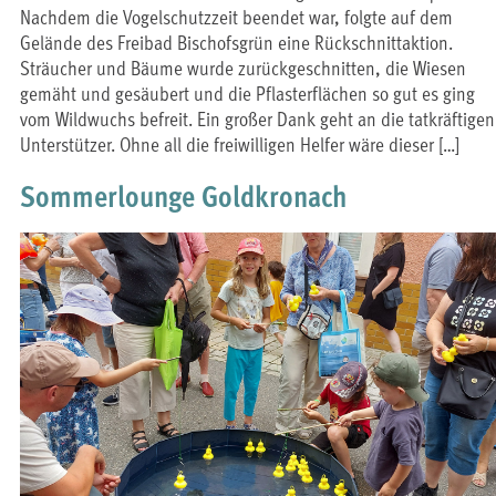
Nachdem die Vogelschutzzeit beendet war, folgte auf dem
Gelände des Freibad Bischofsgrün eine Rückschnittaktion.
Sträucher und Bäume wurde zurückgeschnitten, die Wiesen
gemäht und gesäubert und die Pflasterflächen so gut es ging
vom Wildwuchs befreit. Ein großer Dank geht an die tatkräftigen
Unterstützer. Ohne all die freiwilligen Helfer wäre dieser […]
Sommerlounge Goldkronach