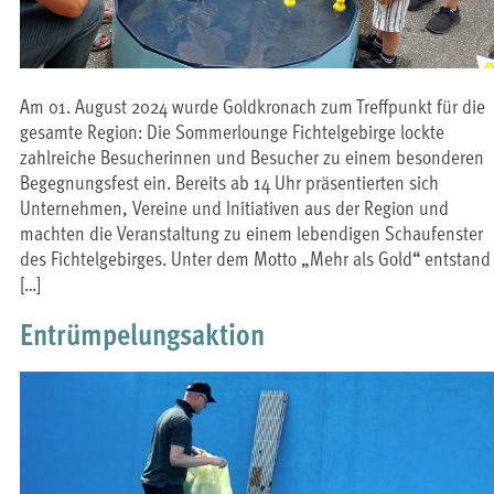
Am 01. August 2024 wurde Goldkronach zum Treffpunkt für die
gesamte Region: Die Sommerlounge Fichtelgebirge lockte
zahlreiche Besucherinnen und Besucher zu einem besonderen
Begegnungsfest ein. Bereits ab 14 Uhr präsentierten sich
Unternehmen, Vereine und Initiativen aus der Region und
machten die Veranstaltung zu einem lebendigen Schaufenster
des Fichtelgebirges. Unter dem Motto „Mehr als Gold“ entstand
[…]
Entrümpelungsaktion