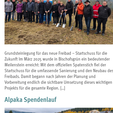
Grundsteinlegung für das neue Freibad – Startschuss für die
Zukunft Im März 2025 wurde in Bischofsgrün ein bedeutender
Meilenstein erreicht: Mit dem offiziellen Spatenstich fiel der
Startschuss für die umfassende Sanierung und den Neubau de
Freibads. Damit begann nach Jahren der Planung und
Vorbereitung endlich die sichtbare Umsetzung dieses wichtigen
Projekts für die gesamte Region. […]
Alpaka Spendenlauf